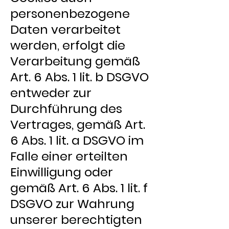
personenbezogene
Daten verarbeitet
werden, erfolgt die
Verarbeitung gemäß
Art. 6 Abs. 1 lit. b DSGVO
entweder zur
Durchführung des
Vertrages, gemäß Art.
6 Abs. 1 lit. a DSGVO im
Falle einer erteilten
Einwilligung oder
gemäß Art. 6 Abs. 1 lit. f
DSGVO zur Wahrung
unserer berechtigten