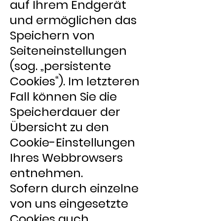
auf Ihrem Endgerät
und ermöglichen das
Speichern von
Seiteneinstellungen
(sog. „persistente
Cookies“). Im letzteren
Fall können Sie die
Speicherdauer der
Übersicht zu den
Cookie-Einstellungen
Ihres Webbrowsers
entnehmen.
Sofern durch einzelne
von uns eingesetzte
Cookies auch