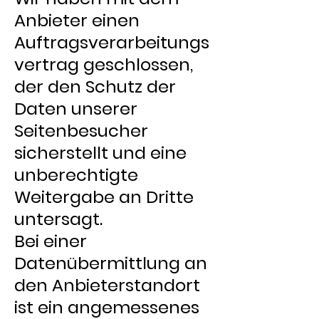
Anbieter einen
Auftragsverarbeitungs
vertrag geschlossen,
der den Schutz der
Daten unserer
Seitenbesucher
sicherstellt und eine
unberechtigte
Weitergabe an Dritte
untersagt.
Bei einer
Datenübermittlung an
den Anbieterstandort
ist ein angemessenes