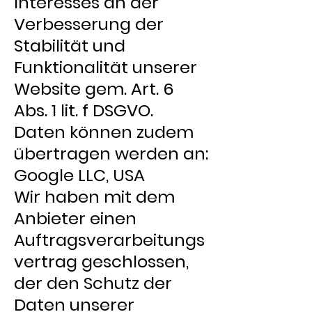
Interesses an der
Verbesserung der
Stabilität und
Funktionalität unserer
Website gem. Art. 6
Abs. 1 lit. f DSGVO.
Daten können zudem
übertragen werden an:
Google LLC, USA
Wir haben mit dem
Anbieter einen
Auftragsverarbeitungs
vertrag geschlossen,
der den Schutz der
Daten unserer