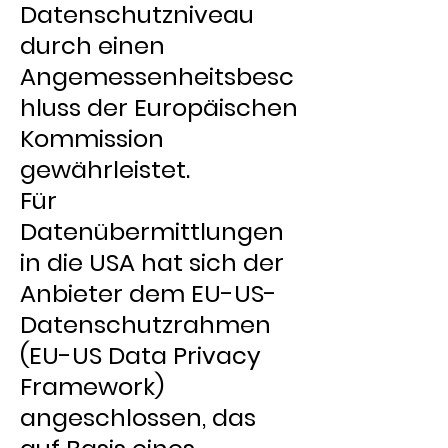
Datenschutzniveau
durch einen
Angemessenheitsbesc
hluss der Europäischen
Kommission
gewährleistet.
Für
Datenübermittlungen
in die USA hat sich der
Anbieter dem EU-US-
Datenschutzrahmen
(EU-US Data Privacy
Framework)
angeschlossen, das