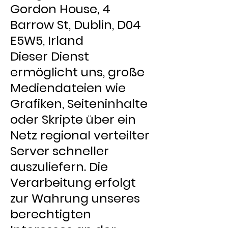
Gordon House, 4
Barrow St, Dublin, D04
E5W5, Irland
Dieser Dienst
ermöglicht uns, große
Mediendateien wie
Grafiken, Seiteninhalte
oder Skripte über ein
Netz regional verteilter
Server schneller
auszuliefern. Die
Verarbeitung erfolgt
zur Wahrung unseres
berechtigten