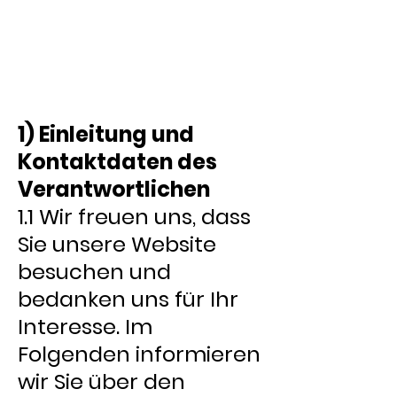
1) Einleitung und
Kontaktdaten des
Verantwortlichen
1.1 Wir freuen uns, dass
Sie unsere Website
besuchen und
bedanken uns für Ihr
Interesse. Im
Folgenden informieren
wir Sie über den