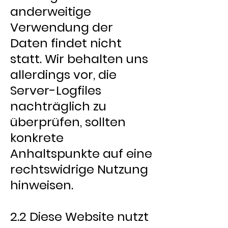
anderweitige
Verwendung der
Daten findet nicht
statt. Wir behalten uns
allerdings vor, die
Server-Logfiles
nachträglich zu
überprüfen, sollten
konkrete
Anhaltspunkte auf eine
rechtswidrige Nutzung
hinweisen.
2.2 Diese Website nutzt