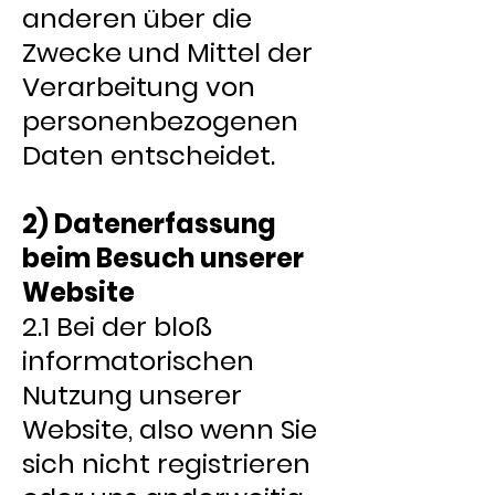
anderen über die
Zwecke und Mittel der
Verarbeitung von
personenbezogenen
Daten entscheidet.
2) Datenerfassung
beim Besuch unserer
Website
2.1 Bei der bloß
informatorischen
Nutzung unserer
Website, also wenn Sie
sich nicht registrieren