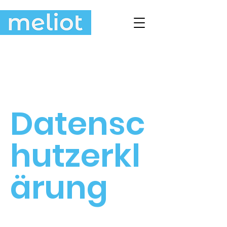
Datensc
hutzerkl
ärung