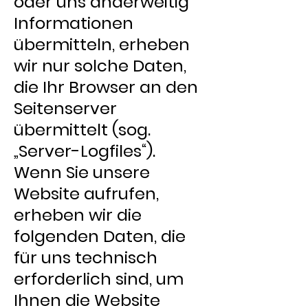
oder uns anderweitig
Informationen
übermitteln, erheben
wir nur solche Daten,
die Ihr Browser an den
Seitenserver
übermittelt (sog.
„Server-Logfiles“).
Wenn Sie unsere
Website aufrufen,
erheben wir die
folgenden Daten, die
für uns technisch
erforderlich sind, um
Ihnen die Website