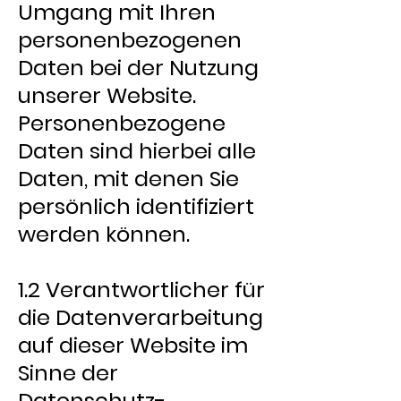
Umgang mit Ihren
personenbezogenen
Daten bei der Nutzung
unserer Website.
Personenbezogene
Daten sind hierbei alle
Daten, mit denen Sie
persönlich identifiziert
werden können.
1.2 Verantwortlicher für
die Datenverarbeitung
auf dieser Website im
Sinne der
Datenschutz-