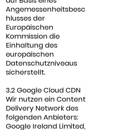
auf Basis eines
Angemessenheitsbesc
hlusses der
Europäischen
Kommission die
Einhaltung des
europäischen
Datenschutzniveaus
sicherstellt.
3.2 Google Cloud CDN
Wir nutzen ein Content
Delivery Network des
folgenden Anbieters:
Google Ireland Limited,