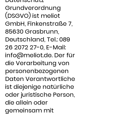
Grundverordnung
(DSGVO) ist meliot
GmbH, Finkenstraße 7,
85630 Grasbrunn,
Deutschland, Tel.:
089
26 2072 27-0
, E-Mail:
info@meliot.de
. Der für
die Verarbeitung von
personenbezogenen
Daten Verantwortliche
ist diejenige natürliche
oder juristische Person,
die allein oder
gemeinsam mit