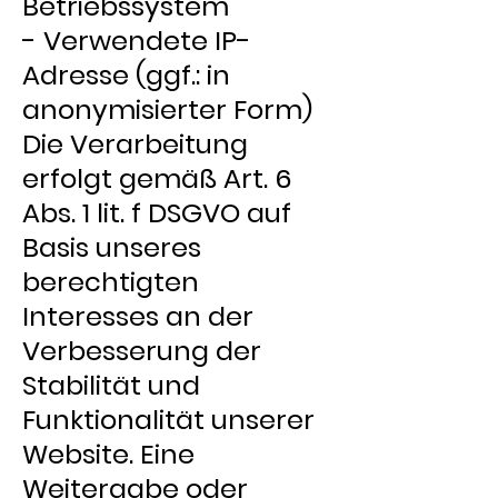
Betriebssystem
- Verwendete IP-
Adresse (ggf.: in
anonymisierter Form)
Die Verarbeitung
erfolgt gemäß Art. 6
Abs. 1 lit. f DSGVO auf
Basis unseres
berechtigten
Interesses an der
Verbesserung der
Stabilität und
Funktionalität unserer
Website. Eine
Weitergabe oder