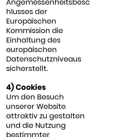
Angemessenheitsbesc
hlusses der
Europäischen
Kommission die
Einhaltung des
europäischen
Datenschutzniveaus
sicherstellt.
4) Cookies
Um den Besuch
unserer Website
attraktiv zu gestalten
und die Nutzung
bestimmter