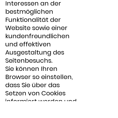
Interessen an der
bestmöglichen
Funktionalität der
Website sowie einer
kundenfreundlichen
und effektiven
Ausgestaltung des
Seitenbesuchs.
Sie können Ihren
Browser so einstellen,
dass Sie über das
Setzen von Cookies
informiert werden und
einzeln über deren
Annahme entscheiden