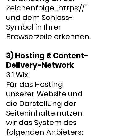
Zeichenfolge „https://“
und dem Schloss-
Symbol in Ihrer
Browserzeile erkennen.
3) Hosting & Content-
Delivery-Network
3.1 Wix
Für das Hosting
unserer Website und
die Darstellung der
Seiteninhalte nutzen
wir das System des
folgenden Anbieters: