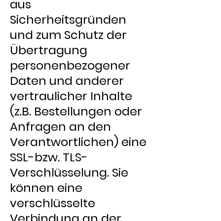
aus
Sicherheitsgründen
und zum Schutz der
Übertragung
personenbezogener
Daten und anderer
vertraulicher Inhalte
(z.B. Bestellungen oder
Anfragen an den
Verantwortlichen) eine
SSL-bzw. TLS-
Verschlüsselung. Sie
können eine
verschlüsselte
Verbindung an der