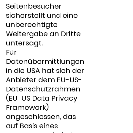
Seitenbesucher
sicherstellt und eine
unberechtigte
Weitergabe an Dritte
untersagt.
Für
Datenübermittlungen
in die USA hat sich der
Anbieter dem EU-US-
Datenschutzrahmen
(EU-US Data Privacy
Framework)
angeschlossen, das
auf Basis eines