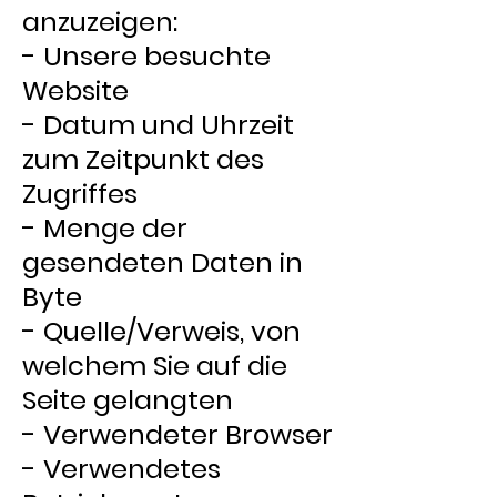
anzuzeigen:
- Unsere besuchte
Website
- Datum und Uhrzeit
zum Zeitpunkt des
Zugriffes
- Menge der
gesendeten Daten in
Byte
- Quelle/Verweis, von
welchem Sie auf die
Seite gelangten
- Verwendeter Browser
- Verwendetes