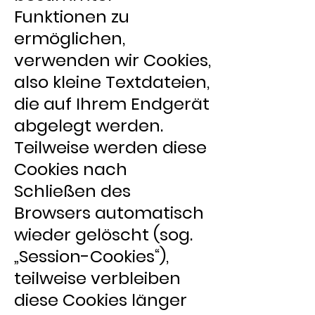
Funktionen zu
ermöglichen,
verwenden wir Cookies,
also kleine Textdateien,
die auf Ihrem Endgerät
abgelegt werden.
Teilweise werden diese
Cookies nach
Schließen des
Browsers automatisch
wieder gelöscht (sog.
„Session-Cookies“),
teilweise verbleiben
diese Cookies länger