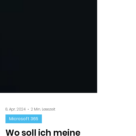
8. Apr. 2024
2 Min. Lesezeit